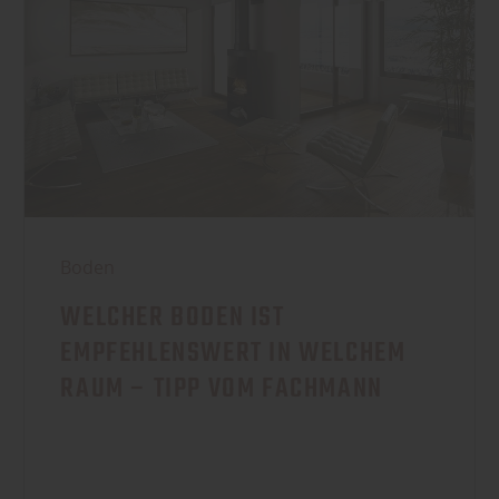
Boden
WELCHER BODEN IST
EMPFEHLENSWERT IN WELCHEM
RAUM – TIPP VOM FACHMANN