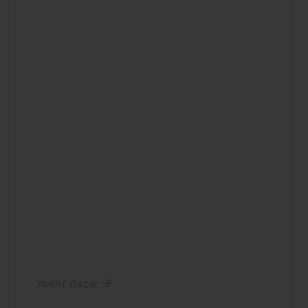
mehr dazu