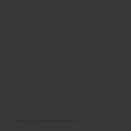
Mehr zu Terrassenhölzern