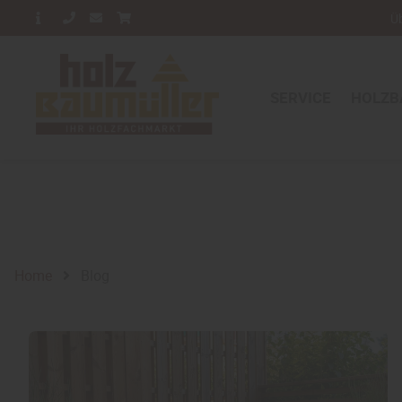
Ü
SERVICE
HOLZB
Home
Blog