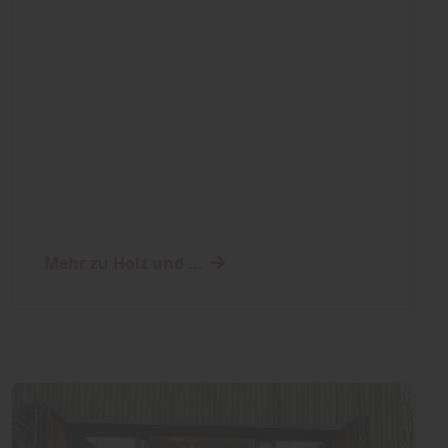
Mehr zu Holz und ...