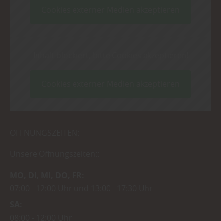
Cookies externer Medien akzeptieren
Inhalt blockiert, bitte Cookies akzeptieren!
Cookies externer Medien akzeptieren
ÖFFNUNGSZEITEN:
Unsere Öffnungszeiten::
MO
DI
MI
DO
FR
07:00
12:00 Uhr
13:00
17:30 Uhr
SA
08:00
12:00 Uhr