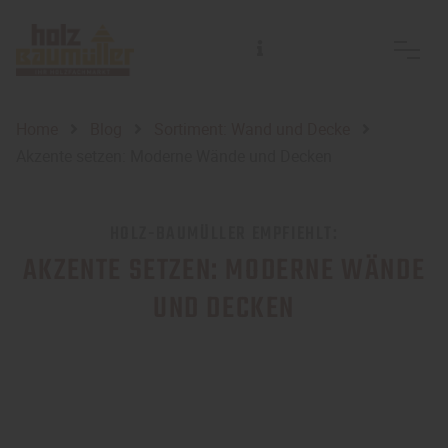
Home
Blog
Sortiment: Wand und Decke
Akzente setzen: Moderne Wände und Decken
HOLZ-BAUMÜLLER EMPFIEHLT:
AKZENTE SETZEN: MODERNE WÄNDE
UND DECKEN