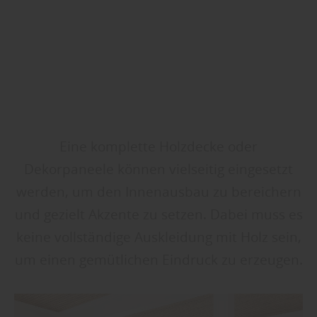
Eine komplette Holzdecke oder
Dekorpaneele können vielseitig eingesetzt
werden, um den Innenausbau zu bereichern
und gezielt Akzente zu setzen. Dabei muss es
keine vollständige Auskleidung mit Holz sein,
um einen gemütlichen Eindruck zu erzeugen.