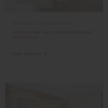
Innenausbau
|
Wand und Decke
KREATIVE WAND- UND DECKENGESTALTUNG MIT
HOLZPANEELEN
mehr erfahren