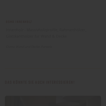
OSMO INNENHOLZ
Innenholz - Massivholzprofile, Rahmenhölzer,
Glattkanthölzer für Wand & Decke
Osmo
Wand und Decke
Paneele
DAS KÖNNTE SIE AUCH INTERESSIEREN!