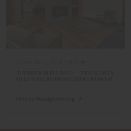
Innenausbau
|
Wand und Decke
„FUSSBODEN AN DER WAND“ – TRENDIGE IDEEN M
IT ECHTHOLZ, DEKORPANEELEN ODER LAMINAT
Mehr zu Wandgestaltung