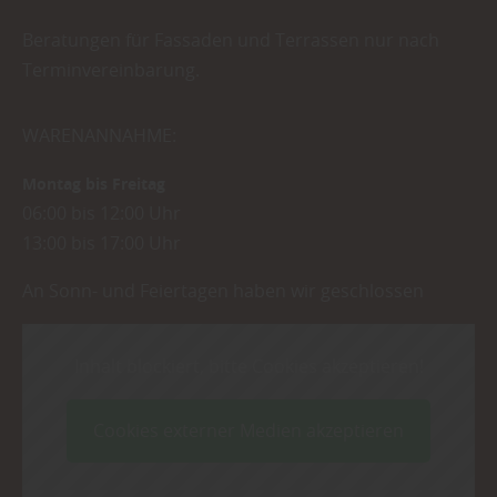
Beratungen für Fassaden und Terrassen nur nach
Terminvereinbarung.
WARENANNAHME:
Montag bis Freitag
06:00 bis 12:00 Uhr
13:00 bis 17:00 Uhr
An Sonn- und Feiertagen haben wir geschlossen
Inhalt blockiert, bitte Cookies akzeptieren!
Cookies externer Medien akzeptieren