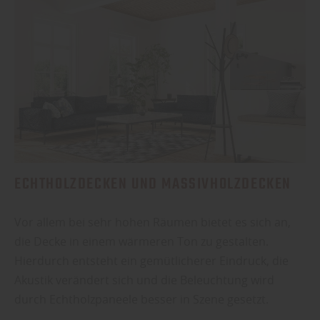
ECHTHOLZDECKEN UND MASSIVHOLZDECKEN
Vor allem bei sehr hohen Räumen bietet es sich an,
die Decke in einem wärmeren Ton zu gestalten.
Hierdurch entsteht ein gemütlicherer Eindruck, die
Akustik verändert sich und die Beleuchtung wird
durch Echtholzpaneele besser in Szene gesetzt.