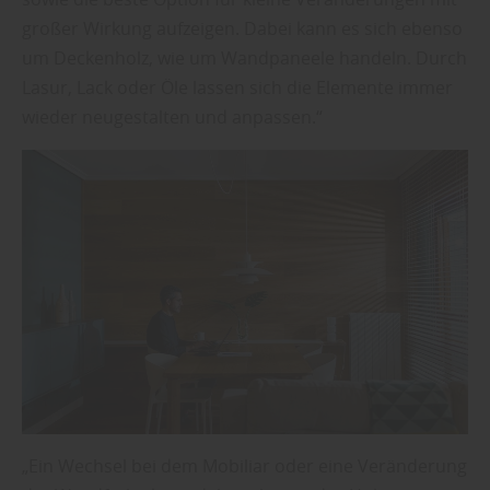
großer Wirkung aufzeigen. Dabei kann es sich ebenso
um Deckenholz, wie um Wandpaneele handeln. Durch
Lasur, Lack oder Öle lassen sich die Elemente immer
wieder neugestalten und anpassen.“
„Ein Wechsel bei dem Mobiliar oder eine Veränderung