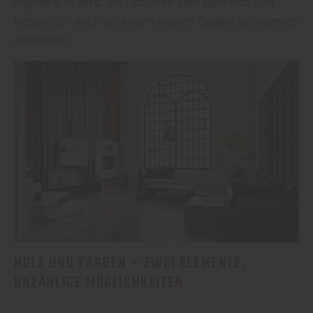
angebracht wird, die Optionen sind zahlreich und
lassen sich auch bei einem kleinen Budget problemlos
umsetzen.“
HOLZ UND FARBEN – ZWEI ELEMENTE,
UNZÄHLIGE MÖGLICHKEITEN