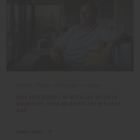
Boden
|
Wand und Decke
|
Holzbau
MEIN RÜCKZUGSORT: SO GESTALTEN SIE IHREN
HOBBYRAUM, WENN DIE KINDER AUS DEM HAUS
SIND
mehr dazu