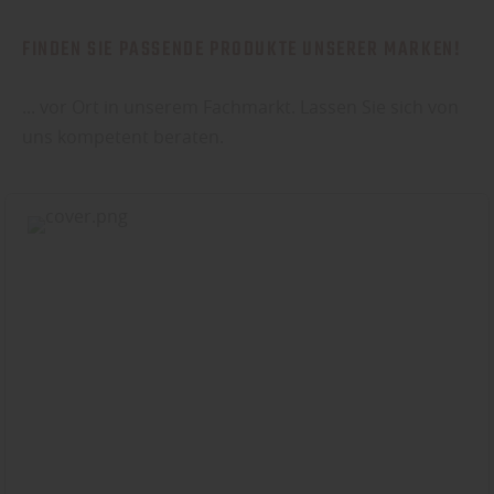
Sie weitere entsprechende Informationen.
FINDEN SIE PASSENDE PRODUKTE UNSERER MARKEN!
... vor Ort in unserem Fachmarkt. Lassen Sie sich von
uns kompetent beraten.