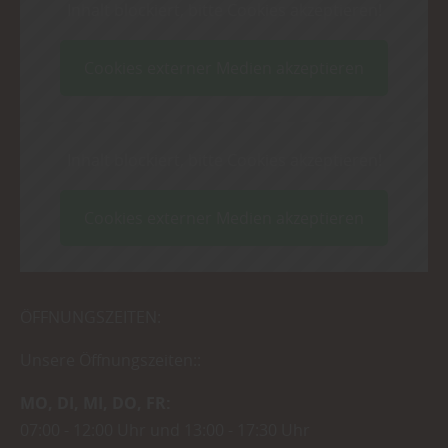
Inhalt blockiert, bitte Cookies akzeptieren!
Cookies externer Medien akzeptieren
Inhalt blockiert, bitte Cookies akzeptieren!
Cookies externer Medien akzeptieren
ÖFFNUNGSZEITEN:
Unsere Öffnungszeiten::
MO
DI
MI
DO
FR
07:00
12:00 Uhr
13:00
17:30 Uhr