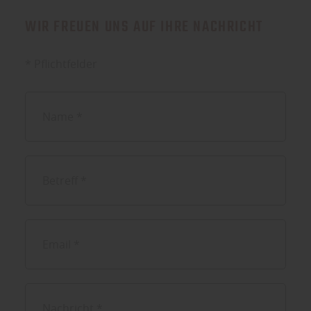
WIR FREUEN UNS AUF IHRE NACHRICHT
* Pflichtfelder