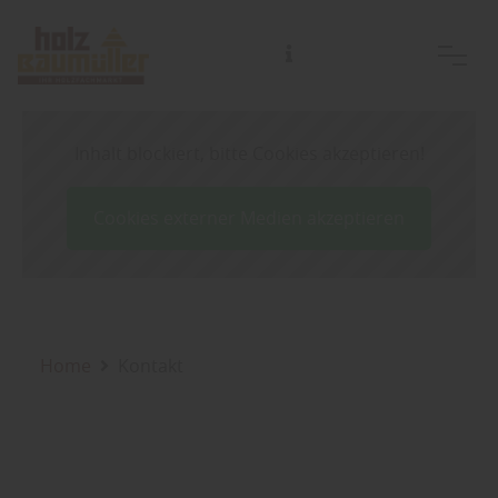
Inhalt blockiert, bitte Cookies akzeptieren!
Cookies externer Medien akzeptieren
Home
Kontakt