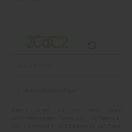
Datenschutz bestätigen
*
Hiermit willige ich ein, dass meine
personenbezogenen Daten von Holz-Baumüller
GmbH, Ottomühl 4 - 86438 Kissing für den Zweck