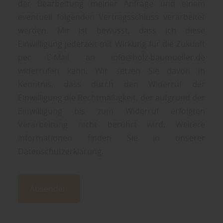
der Bearbeitung meiner Anfrage und einem
eventuell folgenden Vertragsschluss verarbeitet
werden. Mir ist bewusst, dass ich diese
Einwilligung jederzeit mit Wirkung für die Zukunft
per E-Mail an
info@holz-baumueller.de
widerrufen kann. Wir setzen Sie davon in
Kenntnis, dass durch den Widerruf der
Einwilligung die Rechtmäßigkeit, der aufgrund der
Einwilligung bis zum Widerruf erfolgten
Verarbeitung nicht berührt wird. Weitere
Informationen finden Sie in unserer
Datenschutzerklärung
.
Absenden