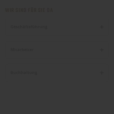
WIR SIND FÜR SIE DA
Geschäftsführung
Mitarbeiter
Buchhaltung