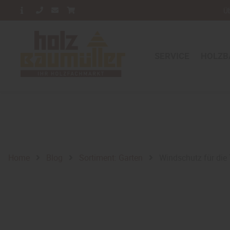
Ü
SERVICE
HOLZB
Home
Blog
Sortiment: Garten
Windschutz für die 