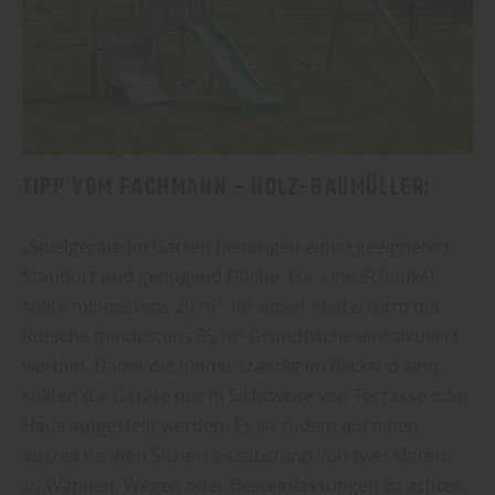
TIPP VOM FACHMANN - HOLZ-BAUMÜLLER:
„Spielgeräte im Garten benötigen einen geeigneten
Standort und genügend Fläche. Für eine Schaukel
sollte mindestens 20 m², für einen Kletterturm mit
Rutsche mindestens 35 m² Grundfläche einkalkuliert
werden. Damit die Kinder ständig im Blickfeld sind,
sollten die Geräte nur in Sichtweite von Terrasse oder
Haus aufgestellt werden. Es ist zudem auf einen
ausreichenden Sicherheitsabstand von zwei Metern
zu Wänden, Wegen oder Beeteinfassungen zu achten.