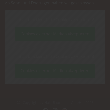
An Sonn- und Feiertagen haben wir geschlossen
Inhalt blockiert, bitte Cookies akzeptieren!
Cookies externer Medien akzeptieren
Inhalt blockiert, bitte Cookies akzeptieren!
Cookies externer Medien akzeptieren
Copyright by Holz-Baumüller GmbH - 2026