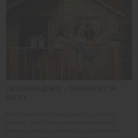
KINDERSPIELGERÄTE – TUMMELPLATZ IM
GARTEN
Kinder sind in ihrem Bewegungsdrang kaum zu
bremsen. Viele Eltern sind dann froh, wenn die
Kleinen im Frühjahr wieder nach draußen können