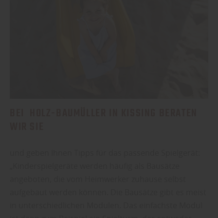
BEI HOLZ-BAUMÜLLER IN KISSING BERATEN
WIR SIE
und geben Ihnen Tipps für das passende Spielgerät:
„Kinderspielgeräte werden häufig als Bausätze
angeboten, die vom Heimwerker zuhause selbst
aufgebaut werden können. Die Bausätze gibt es meist
in unterschiedlichen Modulen. Das einfachste Modul