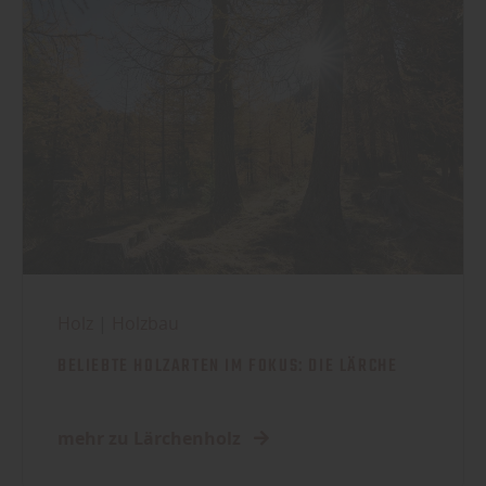
Holz
|
Holzbau
BELIEBTE HOLZARTEN IM FOKUS: DIE LÄRCHE
mehr zu Lärchenholz