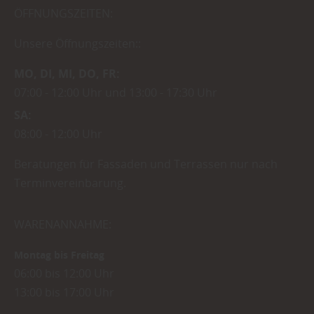
ÖFFNUNGSZEITEN:
Unsere Öffnungszeiten::
MO
DI
MI
DO
FR
07:00
12:00 Uhr
13:00
17:30 Uhr
SA
08:00
12:00 Uhr
Beratungen für Fassaden und Terrassen nur nach
Terminvereinbarung.
WARENANNAHME:
Montag bis Freitag
06:00 bis 12:00 Uhr
13:00 bis 17:00 Uhr