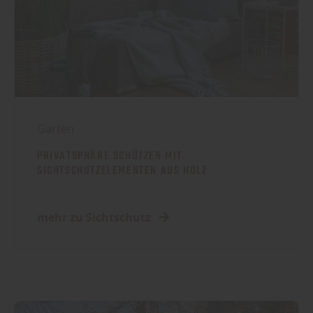
Garten
PRIVATSPHÄRE SCHÜTZEN MIT
SICHTSCHUTZELEMENTEN AUS HOLZ
mehr zu Sichtschutz