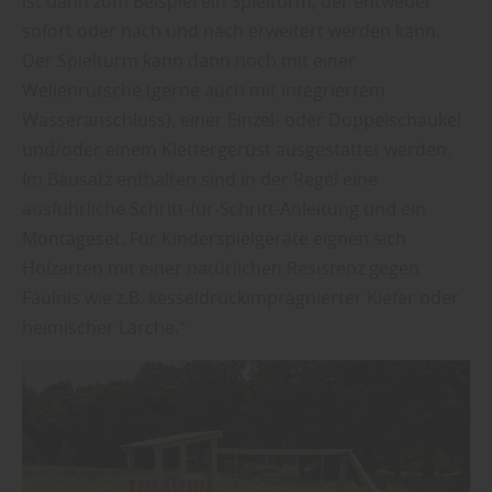
ist dann zum Beispiel ein Spielturm, der entweder
sofort oder nach und nach erweitert werden kann.
Der Spielturm kann dann noch mit einer
Wellenrutsche (gerne auch mit integriertem
Wasseranschluss), einer Einzel- oder Doppelschaukel
und/oder einem Klettergerüst ausgestattet werden.
Im Bausatz enthalten sind in der Regel eine
ausführliche Schritt-für-Schritt-Anleitung und ein
Montageset. Für Kinderspielgeräte eignen sich
Holzarten mit einer natürlichen Resistenz gegen
Fäulnis wie z.B. kesseldruckimprägnierter Kiefer oder
heimischer Lärche.“