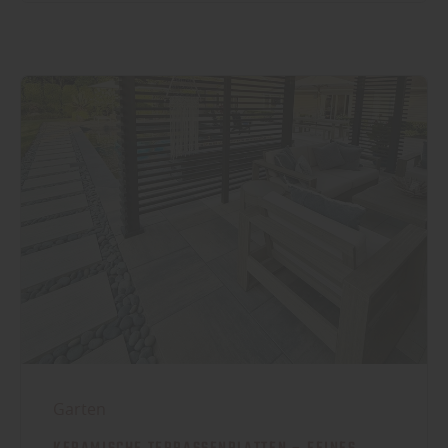
Garten