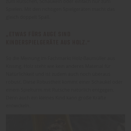
zum Rutschen, Schaukeln oder einfach nur zum
Spielen. Mit den richtigen Spielgeräten macht das
gleich doppelt Spaß.
„ETWAS FÜRS AUGE SIND
KINDERSPIELGERÄTE AUS HOLZ.“
So die Meinung im Fachmarkt Holz-Baumüller aus
Kissing. Holz steht wie kein anderes Material für
Natürlichkeit und ist zudem auch noch überaus
robust. Diese Robustheit kommt einer Schaukel oder
einem Spielturm mit Rutsche natürlich entgegen.
Denn auch ein kleines Kind kann große Kräfte
entwickeln.