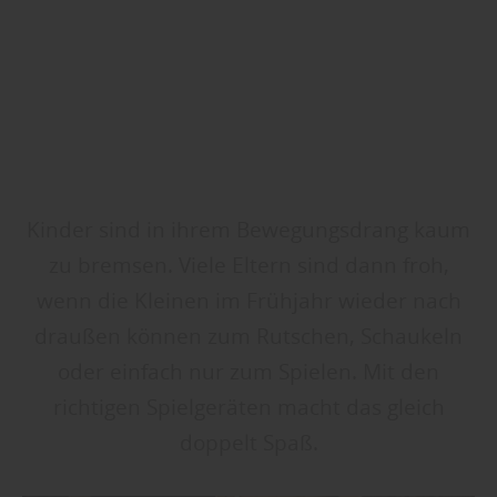
Kinder sind in ihrem Bewegungsdrang kaum
zu bremsen. Viele Eltern sind dann froh,
wenn die Kleinen im Frühjahr wieder nach
draußen können zum Rutschen, Schaukeln
oder einfach nur zum Spielen. Mit den
richtigen Spielgeräten macht das gleich
doppelt Spaß.