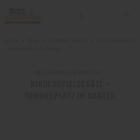
Home
Blog
Sortiment: Garten
Kinderspielgeräte
- Tummelplatz im Garten
HOLZ-BAUMÜLLER EMPFIEHLT:
KINDERSPIELGERÄTE -
TUMMELPLATZ IM GARTEN